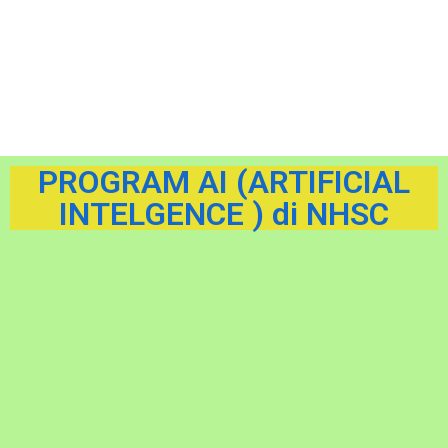
PROGRAM AI (ARTIFICIAL
INTELGENCE ) di NHSC