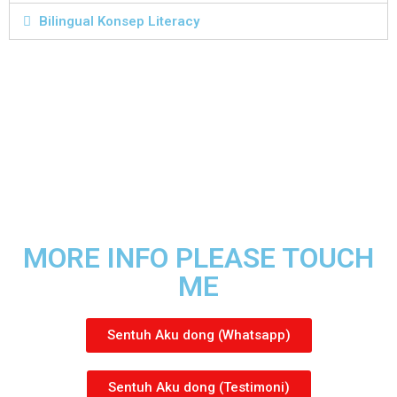
Bilingual Konsep Literacy
MORE INFO PLEASE TOUCH
ME
Sentuh Aku dong (Whatsapp)
Sentuh Aku dong (Testimoni)