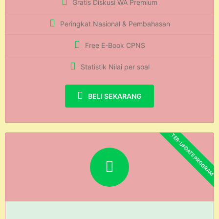
Gratis Diskusi WA Premium
Peringkat Nasional & Pembahasan
Free E-Book CPNS
Statistik Nilai per soal
BELI SEKARANG