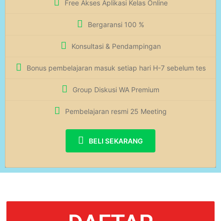
Free Akses Aplikasi Kelas Online
Bergaransi 100 %
Konsultasi & Pendampingan
Bonus pembelajaran masuk setiap hari H-7 sebelum tes
Group Diskusi WA Premium
Pembelajaran resmi 25 Meeting
BELI SEKARANG