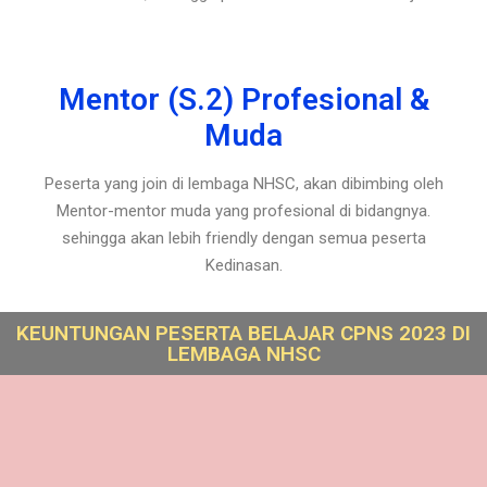
Mentor (S.2) Profesional &
Muda
Peserta yang join di lembaga NHSC, akan dibimbing oleh
Mentor-mentor muda yang profesional di bidangnya.
sehingga akan lebih friendly dengan semua peserta
Kedinasan.
KEUNTUNGAN PESERTA BELAJAR CPNS 2023 DI
LEMBAGA NHSC