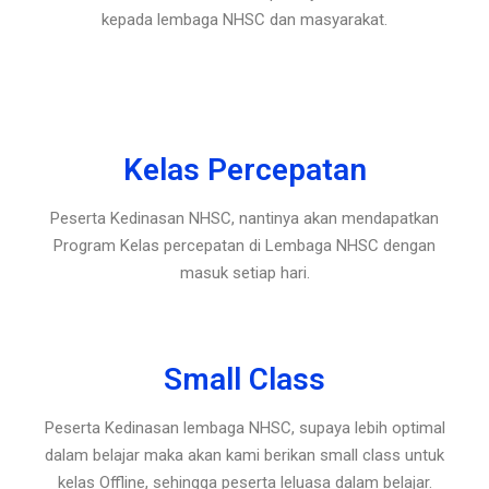
kepada lembaga NHSC dan masyarakat.
Kelas Percepatan
Peserta Kedinasan NHSC, nantinya akan mendapatkan
Program Kelas percepatan di Lembaga NHSC dengan
masuk setiap hari.
Small Class
Peserta Kedinasan lembaga NHSC, supaya lebih optimal
dalam belajar maka akan kami berikan small class untuk
kelas Offline, sehingga peserta leluasa dalam belajar.