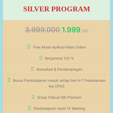
SILVER PROGRAM
3.999.000
1.999
000
Free Akses Aplikasi Kelas Online
Bergaransi 100 %
Konsultasi & Pendampingan
Bonus Pembelajaran masuk setiap hari H-7 Pelaksanaan
tes CPNS
Group Diskusi WA Premium
Pembelajaran resmi 15 Meeting