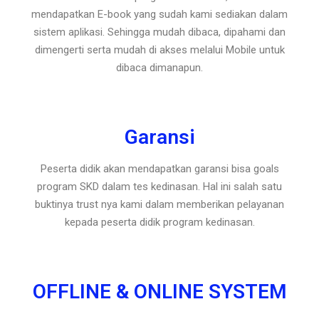
mendapatkan E-book yang sudah kami sediakan dalam
sistem aplikasi. Sehingga mudah dibaca, dipahami dan
dimengerti serta mudah di akses melalui Mobile untuk
dibaca dimanapun.
Garansi
Peserta didik akan mendapatkan garansi bisa goals
program SKD dalam tes kedinasan. Hal ini salah satu
buktinya trust nya kami dalam memberikan pelayanan
kepada peserta didik program kedinasan.
OFFLINE & ONLINE SYSTEM