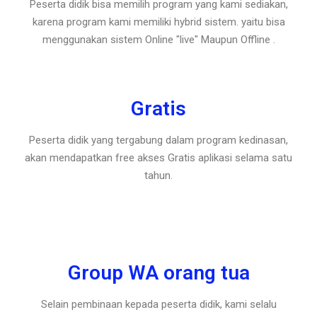
Peserta didik bisa memilih program yang kami sediakan,
karena program kami memiliki hybrid sistem. yaitu bisa
menggunakan sistem Online "live" Maupun Offline .
Gratis
Peserta didik yang tergabung dalam program kedinasan,
akan mendapatkan free akses Gratis aplikasi selama satu
tahun.
Group WA orang tua
Selain pembinaan kepada peserta didik, kami selalu