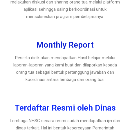
melakukan diskusi dan sharing orang tua melalui platform
aplikasi sehingga saling berkoordinasi untuk
mensukseskan program pembelajaranya.
Monthly Report
Peserta didik akan mendapatkan Hasil belajar melalui
laporan-laporan yang kami buat dan dilaporkan kepada
orang tua sebagai bentuk pertanggung jawaban dan
koordinasi antara lembaga dan orang tua.
Terdaftar Resmi oleh Dinas
Lembaga NHSC secara resmi sudah mendapatkan ijin dari
dinas terkait. Hal ini bentuk kepercayaan Pemerintah