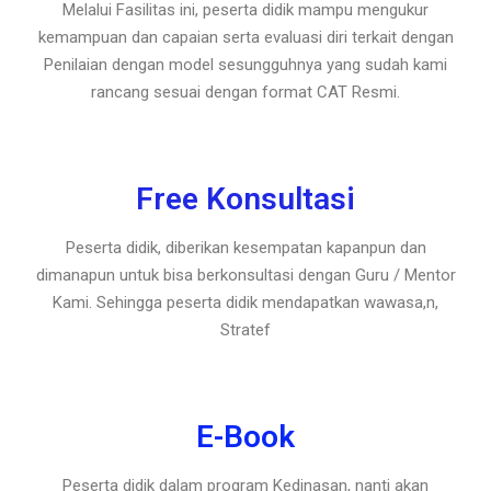
Melalui Fasilitas ini, peserta didik mampu mengukur
kemampuan dan capaian serta evaluasi diri terkait dengan
Penilaian dengan model sesungguhnya yang sudah kami
rancang sesuai dengan format CAT Resmi.
Free Konsultasi
Peserta didik, diberikan kesempatan kapanpun dan
dimanapun untuk bisa berkonsultasi dengan Guru / Mentor
Kami. Sehingga peserta didik mendapatkan wawasa,n,
Stratef
E-Book
Peserta didik dalam program Kedinasan, nanti akan