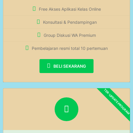
Free Akses Aplikasi Kelas Online
Konsultasi & Pendampingan
Group Diskusi WA Premium
Pembelajaran resmi total 10 pertemuan
BELI SEKARANG