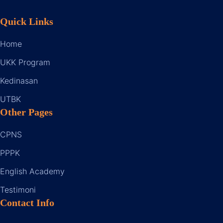
Quick Links
Home
UKK Program
Kedinasan
UTBK
Other Pages
CPNS
PPPK
English Academy
Testimoni
Contact Info