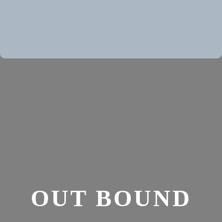
OUT BOUND