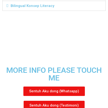
Bilingual Konsep Literacy
MORE INFO PLEASE TOUCH
ME
Sentuh Aku dong (Whatsapp)
Sentuh Aku dong (Testimoni)