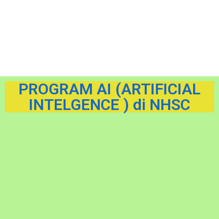
PROGRAM AI (ARTIFICIAL
INTELGENCE ) di NHSC