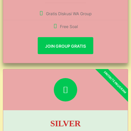
Gratis Diskusi WA Group
Free Soal
JOIN GROUP GRATIS
SILVER