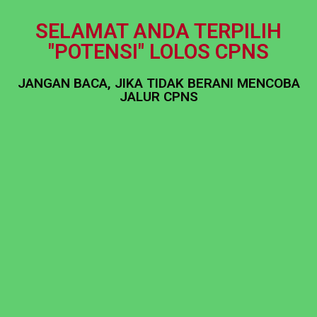
SELAMAT ANDA TERPILIH
"POTENSI" LOLOS CPNS
JANGAN BACA, JIKA TIDAK BERANI MENCOBA
JALUR CPNS