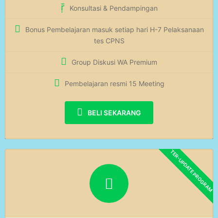
Konsultasi & Pendampingan
Bonus Pembelajaran masuk setiap hari H-7 Pelaksanaan
tes CPNS
Group Diskusi WA Premium
Pembelajaran resmi 15 Meeting
BELI SEKARANG