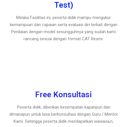
Test)
Melalui Fasilitas ini, peserta didik mampu mengukur
kemampuan dan capaian serta evaluasi diri terkait dengan
Penilaian dengan model sesungguhnya yang sudah kami
rancang sesuai dengan format CAT Resmi.
Free Konsultasi
Peserta didik, diberikan kesempatan kapanpun dan
dimanapun untuk bisa berkonsultasi dengan Guru / Mentor
Kami. Sehingga peserta didik mendapatkan wawasa,n,