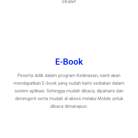
Stratef
E-Book
Peserta didik dalam program Kedinasan, nanti akan
mendapatkan E-book yang sudah kami sediakan dalam
sistem aplikasi. Sehingga mudah dibaca, dipahami dan
dimengerti serta mudah di akses melalui Mobile untuk
dibaca dimanapun.