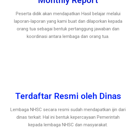
Monthly Report
Peserta didik akan mendapatkan Hasil belajar melalui
laporan-laporan yang kami buat dan dilaporkan kepada
orang tua sebagai bentuk pertanggung jawaban dan
koordinasi antara lembaga dan orang tua.
Terdaftar Resmi oleh Dinas
Lembaga NHSC secara resmi sudah mendapatkan ijin dari
dinas terkait. Hal ini bentuk kepercayaan Pemerintah
kepada lembaga NHSC dan masyarakat.