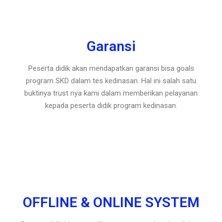
Garansi
Peserta didik akan mendapatkan garansi bisa goals
program SKD dalam tes kedinasan. Hal ini salah satu
buktinya trust nya kami dalam memberikan pelayanan
kepada peserta didik program kedinasan.
OFFLINE & ONLINE SYSTEM