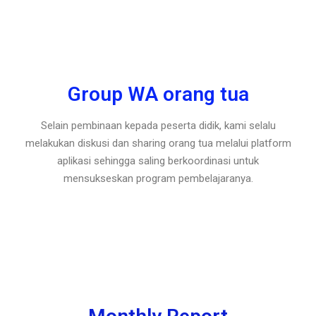
Group WA orang tua
Selain pembinaan kepada peserta didik, kami selalu
melakukan diskusi dan sharing orang tua melalui platform
aplikasi sehingga saling berkoordinasi untuk
mensukseskan program pembelajaranya.