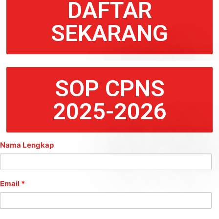
DAFTAR
SEKARANG
SOP CPNS
2025-2026
Nama Lengkap
Email
*