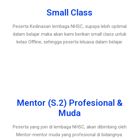
Small Class
Peserta Kedinasan lembaga NHSC, supaya lebih optimal
dalam belajar maka akan kami berikan small class untuk
kelas Offline, sehingga peserta leluasa dalam belajar.
Mentor (S.2) Profesional &
Muda
Peserta yang join di lembaga NHSC, akan dibimbing oleh
Mentor-mentor muda yang profesional di bidangnya.