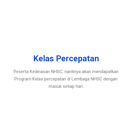
Kelas Percepatan
Peserta Kedinasan NHSC, nantinya akan mendapatkan
Program Kelas percepatan di Lembaga NHSC dengan
masuk setiap hari.