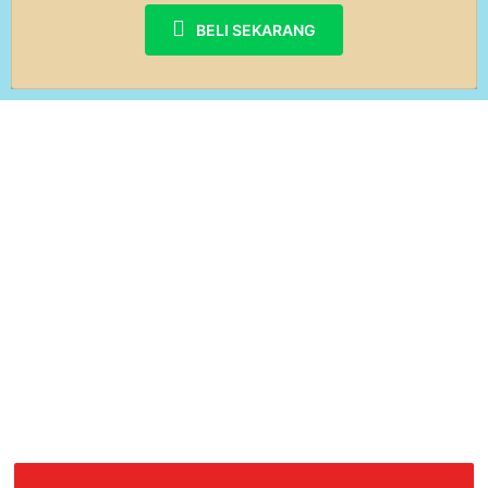
BELI SEKARANG