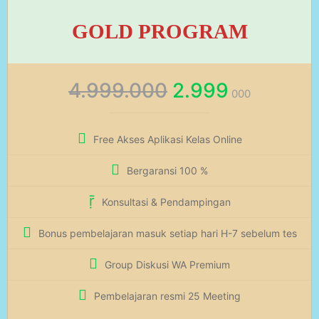
GOLD PROGRAM
4.999.000
2.999
000
Free Akses Aplikasi Kelas Online
Bergaransi 100 %
Konsultasi & Pendampingan
Bonus pembelajaran masuk setiap hari H-7 sebelum tes
Group Diskusi WA Premium
Pembelajaran resmi 25 Meeting