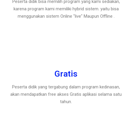
Peserta didik bisa memilih program yang kami sediakan,
karena program kami memiliki hybrid sistem. yaitu bisa
menggunakan sistem Online "live" Maupun Offline .
Gratis
Peserta didik yang tergabung dalam program kedinasan,
akan mendapatkan free akses Gratis aplikasi selama satu
tahun.