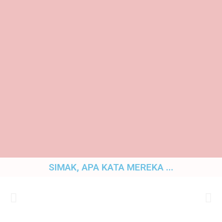
SIMAK, APA KATA MEREKA ...