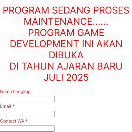
PROGRAM SEDANG PROSES
MAINTENANCE......
PROGRAM GAME
DEVELOPMENT INI AKAN
DIBUKA
DI TAHUN AJARAN BARU
JULI 2025
Nama Lengkap
Email
*
Contact WA
*