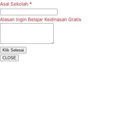
Asal Sekolah
*
Alasan Ingin Belajar Kedinasan Gratis
CLOSE