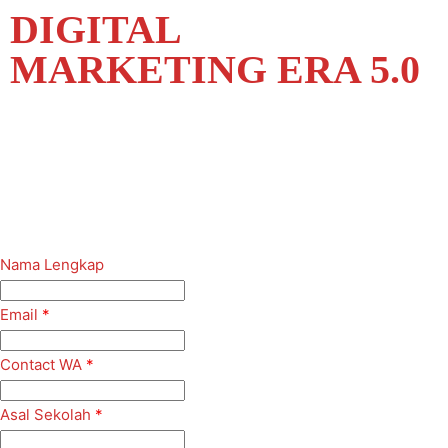
DIGITAL
MARKETING ERA 5.0
Nama Lengkap
Email
*
Contact WA
*
Asal Sekolah
*