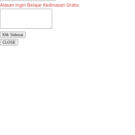
Alasan Ingin Belajar Kedinasan Gratis
CLOSE